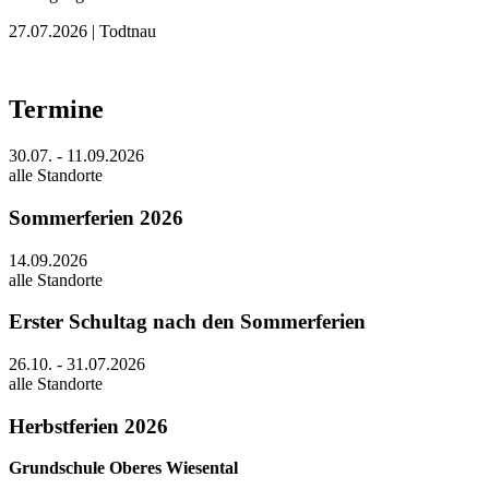
27.07.2026
| Todtnau
Termine
30.07. - 11.09.2026
alle Standorte
Sommerferien 2026
14.09.2026
alle Standorte
Erster Schultag nach den Sommerferien
26.10. - 31.07.2026
alle Standorte
Herbstferien 2026
Grundschule Oberes Wiesental