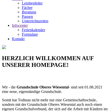
Lernbegleiter
Fächer
Beratung
Pausen
Unterrichtszeiten
Infocenter
Ferienkalender
Formulare
Kontakt
HERZLICH WILLKOMMEN AUF
UNSERER HOMEPAGE!
Wir - die
Grundschule Oberes Wiesental
- sind seit 01.08.2021
eine neue, eigenständige Grundschule.
Somit hat Todtnau nicht mehr nur eine Gemeinschaftsschule,
sondern mit der Grundschule Oberes Wiesental auch noch einen
eigenen Grundschulverbund, der sich auf die Arbeit mit Kindern im