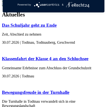
Powered by
&
Aktuelles
Das Schuljahr geht zu Ende
Zeit, Abschied zu nehmen
30.07.2026
| Todtnau, Todtnauberg, Geschwend
Klassenfahrt der Klasse 4 an den Schluchsee
Gemeinsame Erlebnisse zum Abschluss der Grundschulzeit
30.07.2026
| Todtnau
Bewegungsfreude in der Turnhalle
Die Turnhalle in Todtnau verwandelt sich in eine
Bewegungslandschaft